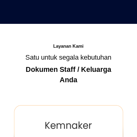
Layanan Kami
Satu untuk segala kebutuhan
Dokumen Staff / Keluarga
Anda