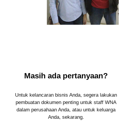
Masih ada pertanyaan?
Untuk kelancaran bisnis Anda, segera lakukan
pembuatan dokumen penting untuk staff WNA
dalam perusahaan Anda, atau untuk keluarga
Anda, sekarang.