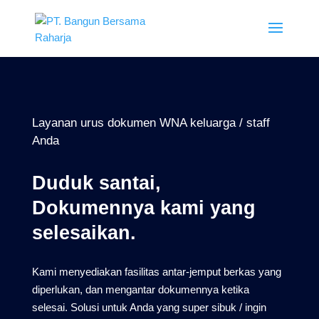
Layanan urus dokumen WNA keluarga / staff
Anda
Duduk santai,
Dokumennya kami yang
selesaikan.
Kami menyediakan fasilitas antar-jemput berkas yang
diperlukan, dan mengantar dokumennya ketika
selesai. Solusi untuk Anda yang super sibuk / ingin