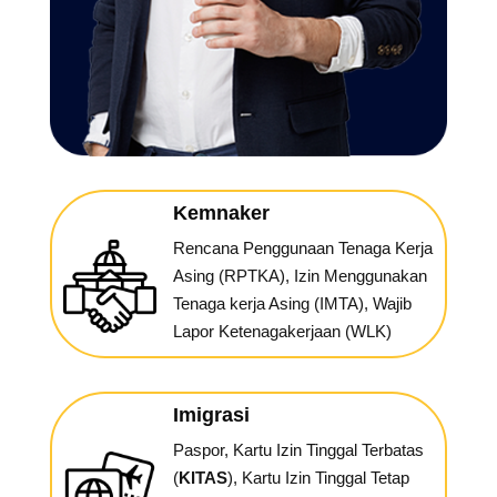
Kemnaker
Rencana Penggunaan Tenaga Kerja
Asing (RPTKA), Izin Menggunakan
Tenaga kerja Asing (IMTA), Wajib
Lapor Ketenagakerjaan (WLK)
Imigrasi
Paspor, Kartu Izin Tinggal Terbatas
(
KITAS
), Kartu Izin Tinggal Tetap