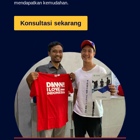
mendapatkan kemudahan.
Konsultasi sekarang