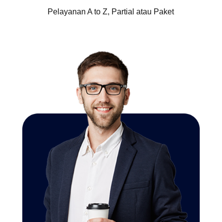
Pelayanan A to Z, Partial atau Paket