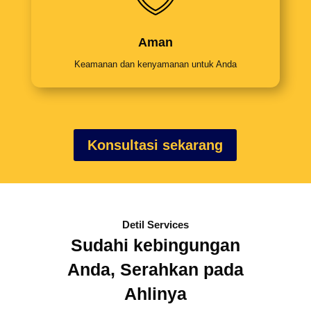
Aman
Keamanan dan kenyamanan untuk Anda
Konsultasi sekarang
Detil Services
Sudahi kebingungan
Anda, Serahkan pada
Ahlinya