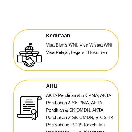
Kedutaan
Visa Bisnis WNI, Visa Wisata WNI,
Visa Pelajar, Legalisir Dokumen
AHU
AKTA Pendirian & SK PMA, AKTA
Perubahan & SK PMA, AKTA
Pendirian & SK OMDN, AKTA
Perubahan & SK OMDN, BPJS TK
Perusahaan, BPJS Kesehatan