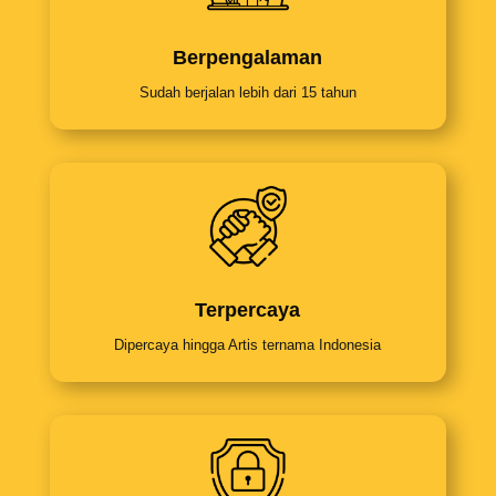
Berpengalaman
Sudah berjalan lebih dari 15 tahun
Terpercaya
Dipercaya hingga Artis ternama Indonesia