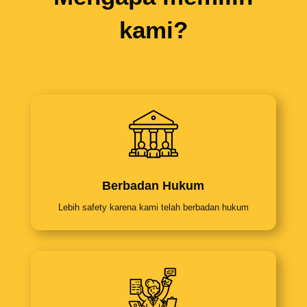
kami?
Berbadan Hukum
Lebih safety karena kami telah berbadan hukum