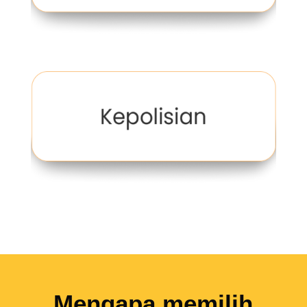
Mengapa memilih