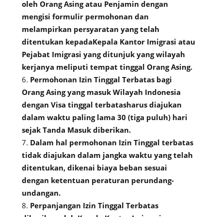
oleh Orang Asing atau Penjamin dengan
mengisi formulir permohonan dan
melampirkan persyaratan yang telah
ditentukan kepadaKepala Kantor Imigrasi atau
Pejabat Imigrasi yang ditunjuk yang wilayah
kerjanya meliputi tempat tinggal Orang Asing.
Permohonan Izin Tinggal Terbatas bagi
Orang Asing yang masuk Wilayah Indonesia
dengan Visa tinggal terbatasharus diajukan
dalam waktu paling lama 30 (tiga puluh) hari
sejak Tanda Masuk diberikan.
Dalam hal permohonan Izin Tinggal terbatas
tidak diajukan dalam jangka waktu yang telah
ditentukan, dikenai biaya beban sesuai
dengan ketentuan peraturan perundang-
undangan.
Perpanjangan Izin Tinggal Terbatas