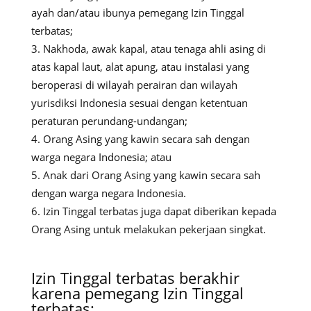
ayah dan/atau ibunya pemegang Izin Tinggal
terbatas;
Nakhoda, awak kapal, atau tenaga ahli asing di
atas kapal laut, alat apung, atau instalasi yang
beroperasi di wilayah perairan dan wilayah
yurisdiksi Indonesia sesuai dengan ketentuan
peraturan perundang-undangan;
Orang Asing yang kawin secara sah dengan
warga negara Indonesia; atau
Anak dari Orang Asing yang kawin secara sah
dengan warga negara Indonesia.
Izin Tinggal terbatas juga dapat diberikan kepada
Orang Asing untuk melakukan pekerjaan singkat.
Izin Tinggal terbatas berakhir
karena pemegang Izin Tinggal
terbatas: