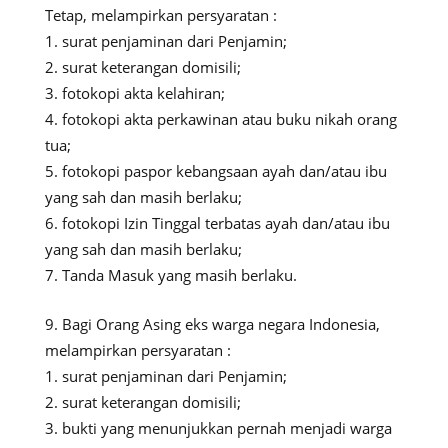
Tetap, melampirkan persyaratan :
surat penjaminan dari Penjamin;
surat keterangan domisili;
fotokopi akta kelahiran;
fotokopi akta perkawinan atau buku nikah orang
tua;
fotokopi paspor kebangsaan ayah dan/atau ibu
yang sah dan masih berlaku;
fotokopi Izin Tinggal terbatas ayah dan/atau ibu
yang sah dan masih berlaku;
Tanda Masuk yang masih berlaku.
Bagi Orang Asing eks warga negara Indonesia,
melampirkan persyaratan :
surat penjaminan dari Penjamin;
surat keterangan domisili;
bukti yang menunjukkan pernah menjadi warga