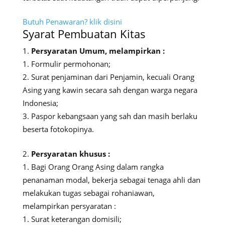
Butuh Penawaran? klik disini
Syarat Pembuatan Kitas
Persyaratan Umum, melampirkan :
Formulir permohonan;
Surat penjaminan dari Penjamin, kecuali Orang
Asing yang kawin secara sah dengan warga negara
Indonesia;
Paspor kebangsaan yang sah dan masih berlaku
beserta fotokopinya.
Persyaratan khusus :
Bagi Orang Orang Asing dalam rangka
penanaman modal, bekerja sebagai tenaga ahli dan
melakukan tugas sebagai rohaniawan,
melampirkan persyaratan :
Surat keterangan domisili;