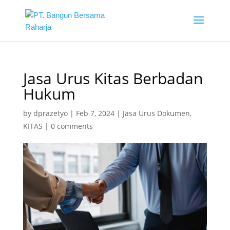
Jasa Urus Kitas Berbadan
Hukum
by
dprazetyo
|
Feb 7, 2024
|
Jasa Urus Dokumen
,
KITAS
|
0 comments