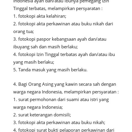
Indonesia ayah dan/atau ibunya pemegang Izin
Tinggal terbatas, melampirkan persyaratan :
fotokopi akta kelahiran;
fotokopi akta perkawinan atau buku nikah dari
orang tua;
fotokopi paspor kebangsaan ayah dan/atau
ibuyang sah dan masih berlaku;
fotokopi Izin Tinggal terbatas ayah dan/atau ibu
yang masih berlaku;
Tanda masuk yang masih berlaku.
Bagi Orang Asing yang kawin secara sah dengan
warga negara Indonesia, melampirkan persyaratan :
surat permohonan dari suami atau istri yang
warga negara Indonesia;
surat keterangan domisili;
fotokopi akta perkawinan atau buku nikah;
fotokopi surat bukti pelaporan perkawinan dari