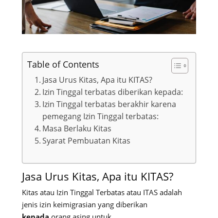
Table of Contents
Jasa Urus Kitas, Apa itu KITAS?
Izin Tinggal terbatas diberikan kepada:
Izin Tinggal terbatas berakhir karena
pemegang Izin Tinggal terbatas:
Masa Berlaku Kitas
Syarat Pembuatan Kitas
Jasa Urus Kitas, Apa itu KITAS?
Kitas atau Izin Tinggal Terbatas atau ITAS adalah
jenis izin keimigrasian yang diberikan
kepada
orang asing untuk