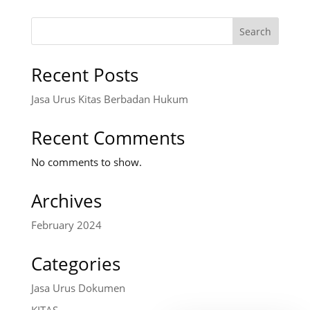
Search
Recent Posts
Jasa Urus Kitas Berbadan Hukum
Recent Comments
No comments to show.
Archives
February 2024
Categories
Jasa Urus Dokumen