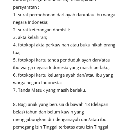
persyaratan :
surat permohonan dari ayah dan/atau ibu warga
negara Indonesia;
surat keterangan domisili;
akta kelahiran;
fotokopi akta perkawinan atau buku nikah orang
tua;
fotokopi kartu tanda penduduk ayah dan/atau
ibu warga negara Indonesia yang masih berlaku;
fotokopi kartu keluarga ayah dan/atau ibu yang
warga negara Indonesia;
Tanda Masuk yang masih berlaku.
Bagi anak yang berusia di bawah 18 (delapan
belas) tahun dan belum kawin yang
menggabungkan diri denganayah dan/atau ibu
pemegang Izin Tinggal terbatas atau Izin Tinggal