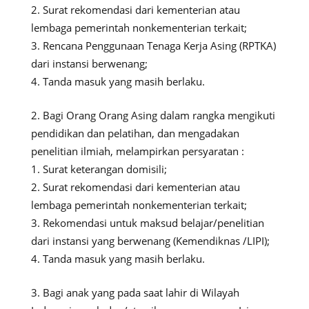
Surat rekomendasi dari kementerian atau
lembaga pemerintah nonkementerian terkait;
Rencana Penggunaan Tenaga Kerja Asing (RPTKA)
dari instansi berwenang;
Tanda masuk yang masih berlaku.
Bagi Orang Orang Asing dalam rangka mengikuti
pendidikan dan pelatihan, dan mengadakan
penelitian ilmiah, melampirkan persyaratan :
Surat keterangan domisili;
Surat rekomendasi dari kementerian atau
lembaga pemerintah nonkementerian terkait;
Rekomendasi untuk maksud belajar/penelitian
dari instansi yang berwenang (Kemendiknas /LIPI);
Tanda masuk yang masih berlaku.
Bagi anak yang pada saat lahir di Wilayah