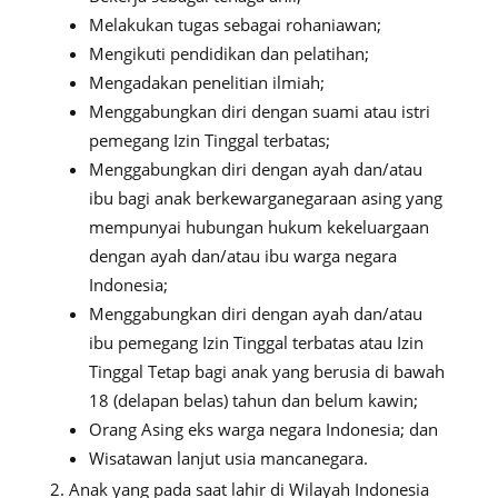
Melakukan tugas sebagai rohaniawan;
Mengikuti pendidikan dan pelatihan;
Mengadakan penelitian ilmiah;
Menggabungkan diri dengan suami atau istri
pemegang Izin Tinggal terbatas;
Menggabungkan diri dengan ayah dan/atau
ibu bagi anak berkewarganegaraan asing yang
mempunyai hubungan hukum kekeluargaan
dengan ayah dan/atau ibu warga negara
Indonesia;
Menggabungkan diri dengan ayah dan/atau
ibu pemegang Izin Tinggal terbatas atau Izin
Tinggal Tetap bagi anak yang berusia di bawah
18 (delapan belas) tahun dan belum kawin;
Orang Asing eks warga negara Indonesia; dan
Wisatawan lanjut usia mancanegara.
Anak yang pada saat lahir di Wilayah Indonesia