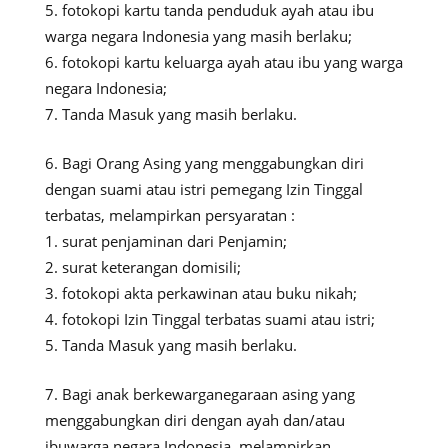
fotokopi kartu tanda penduduk ayah atau ibu
warga negara Indonesia yang masih berlaku;
fotokopi kartu keluarga ayah atau ibu yang warga
negara Indonesia;
Tanda Masuk yang masih berlaku.
Bagi Orang Asing yang menggabungkan diri
dengan suami atau istri pemegang Izin Tinggal
terbatas, melampirkan persyaratan :
surat penjaminan dari Penjamin;
surat keterangan domisili;
fotokopi akta perkawinan atau buku nikah;
fotokopi Izin Tinggal terbatas suami atau istri;
Tanda Masuk yang masih berlaku.
Bagi anak berkewarganegaraan asing yang
menggabungkan diri dengan ayah dan/atau
ibuwarga negara Indonesia, melampirkan