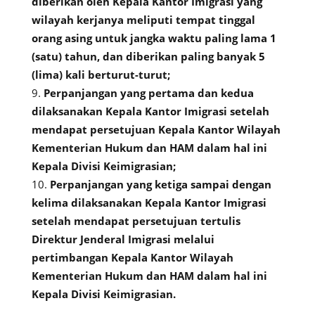
diberikan oleh Kepala Kantor Imigrasi yang
wilayah kerjanya meliputi tempat tinggal
orang asing untuk jangka waktu paling lama 1
(satu) tahun, dan diberikan paling banyak 5
(lima) kali berturut-turut;
Perpanjangan yang pertama dan kedua
dilaksanakan Kepala Kantor Imigrasi setelah
mendapat persetujuan Kepala Kantor Wilayah
Kementerian Hukum dan HAM dalam hal ini
Kepala Divisi Keimigrasian;
Perpanjangan yang ketiga sampai dengan
kelima dilaksanakan Kepala Kantor Imigrasi
setelah mendapat persetujuan tertulis
Direktur Jenderal Imigrasi melalui
pertimbangan Kepala Kantor Wilayah
Kementerian Hukum dan HAM dalam hal ini
Kepala Divisi Keimigrasian.