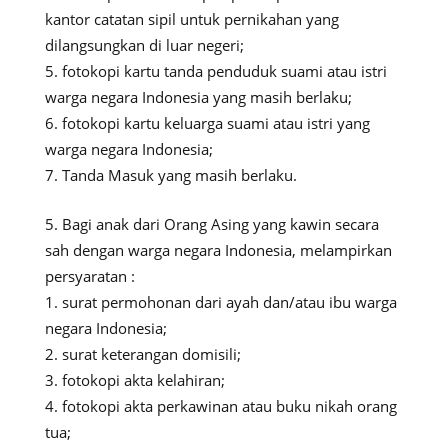
kantor catatan sipil untuk pernikahan yang
dilangsungkan di luar negeri;
fotokopi kartu tanda penduduk suami atau istri
warga negara Indonesia yang masih berlaku;
fotokopi kartu keluarga suami atau istri yang
warga negara Indonesia;
Tanda Masuk yang masih berlaku.
Bagi anak dari Orang Asing yang kawin secara
sah dengan warga negara Indonesia, melampirkan
persyaratan :
surat permohonan dari ayah dan/atau ibu warga
negara Indonesia;
surat keterangan domisili;
fotokopi akta kelahiran;
fotokopi akta perkawinan atau buku nikah orang
tua;