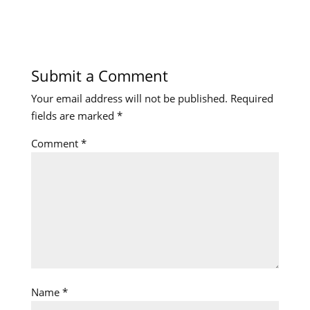
Submit a Comment
Your email address will not be published.
Required
fields are marked
*
Comment
*
Name
*