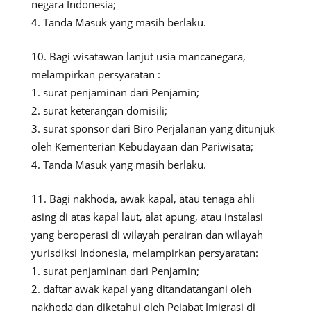
negara Indonesia;
Tanda Masuk yang masih berlaku.
Bagi wisatawan lanjut usia mancanegara,
melampirkan persyaratan :
surat penjaminan dari Penjamin;
surat keterangan domisili;
surat sponsor dari Biro Perjalanan yang ditunjuk
oleh Kementerian Kebudayaan dan Pariwisata;
Tanda Masuk yang masih berlaku.
Bagi nakhoda, awak kapal, atau tenaga ahli
asing di atas kapal laut, alat apung, atau instalasi
yang beroperasi di wilayah perairan dan wilayah
yurisdiksi Indonesia, melampirkan persyaratan:
surat penjaminan dari Penjamin;
daftar awak kapal yang ditandatangani oleh
nakhoda dan diketahui oleh Pejabat Imigrasi di