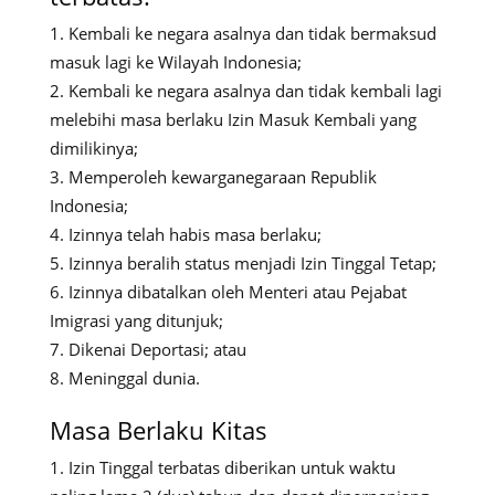
Kembali ke negara asalnya dan tidak bermaksud
masuk lagi ke Wilayah Indonesia;
Kembali ke negara asalnya dan tidak kembali lagi
melebihi masa berlaku Izin Masuk Kembali yang
dimilikinya;
Memperoleh kewarganegaraan Republik
Indonesia;
Izinnya telah habis masa berlaku;
Izinnya beralih status menjadi Izin Tinggal Tetap;
Izinnya dibatalkan oleh Menteri atau Pejabat
Imigrasi yang ditunjuk;
Dikenai Deportasi; atau
Meninggal dunia.
Masa Berlaku Kitas
Izin Tinggal terbatas diberikan untuk waktu