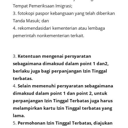
Tempat Pemeriksaan Imigrasi;
fotokopi paspor kebangsaan yang telah diberikan
Tanda Masuk; dan
rekomendasidari kementerian atau lembaga
pemerintah nonkementerian terkait.
Ketentuan mengenai persyaratan
sebagaimana dimaksud dalam point 1 dan2,
berlaku juga bagi perpanjangan Izin Tinggal
terbatas.
Selain memenuhi persyaratan sebagaimana
dimaksud dalam point 1 dan point 2, untuk
perpanjangan Izin Tinggal Terbatas juga harus
melampirkan kartu Izin Tinggal terbatas yang
lama.
Permohonan Izin Tinggal Terbatas, diajukan