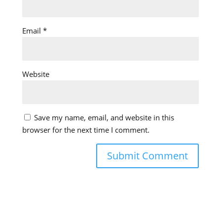
Email
*
Website
Save my name, email, and website in this
browser for the next time I comment.