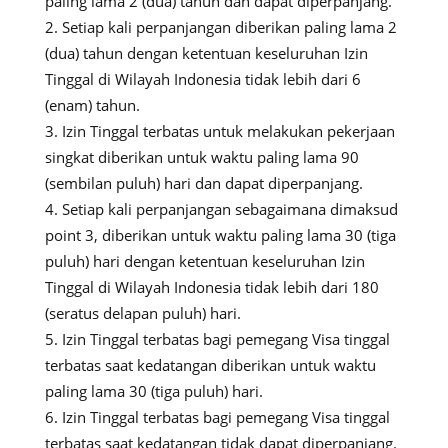
paling lama 2 (dua) tahun dan dapat diperpanjang.
Setiap kali perpanjangan diberikan paling lama 2
(dua) tahun dengan ketentuan keseluruhan Izin
Tinggal di Wilayah Indonesia tidak lebih dari 6
(enam) tahun.
Izin Tinggal terbatas untuk melakukan pekerjaan
singkat diberikan untuk waktu paling lama 90
(sembilan puluh) hari dan dapat diperpanjang.
Setiap kali perpanjangan sebagaimana dimaksud
point 3, diberikan untuk waktu paling lama 30 (tiga
puluh) hari dengan ketentuan keseluruhan Izin
Tinggal di Wilayah Indonesia tidak lebih dari 180
(seratus delapan puluh) hari.
Izin Tinggal terbatas bagi pemegang Visa tinggal
terbatas saat kedatangan diberikan untuk waktu
paling lama 30 (tiga puluh) hari.
Izin Tinggal terbatas bagi pemegang Visa tinggal
terbatas saat kedatangan tidak dapat diperpanjang.